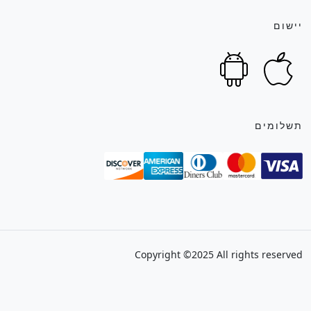
יישום
תשלומים
Copyright ©2025 All rights reserved