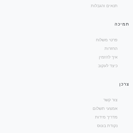
תנאים והגבלות
תמיכה
פרטי משלוח
החזרות
איך להזמין
כיצד לעקוב
צרכן
צור קשר
אמצעי תשלום
מדריך מידות
נקודת בונוס