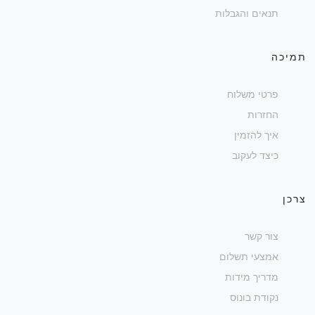
תנאים והגבלות
תמיכה
פרטי משלוח
החזרות
איך להזמין
כיצד לעקוב
צרכן
צור קשר
אמצעי תשלום
מדריך מידות
נקודת בונוס