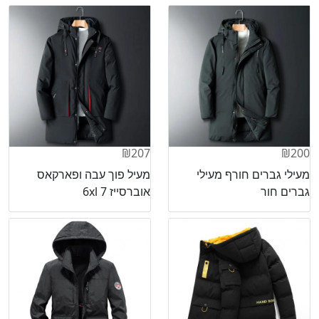
₪207
₪200
מעילי גברים חורף מעילי
מעיל פוך עבה ופארקאס
גברים חור
אוברסייז 6xl 7