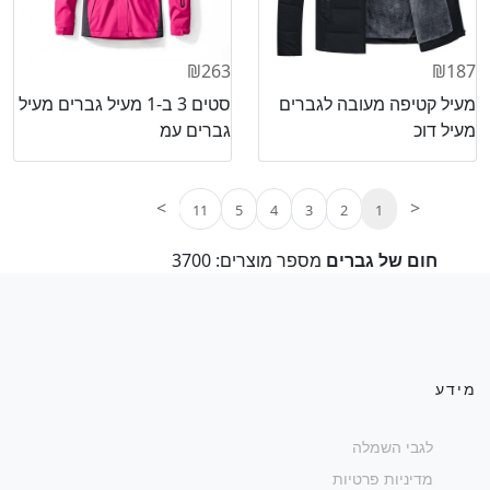
₪263
₪187
מעיל קטיפה מעובה לגברים
סטים 3 ב-1 מעיל גברים מעיל
מעיל דוכ
גברים עמ
>
<
11
5
4
3
2
1
חום של גברים
מספר מוצרים: 3700
מידע
לגבי השמלה
מדיניות פרטיות