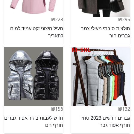
₪228
₪295
חולצות סיבתי מעילי צמר
מעיל חיצוני זקט עמיד למים
גברים חור
להאריך
₪156
₪132
גברים חדשים 2023 סתיו
חדש לעבות בהיר אפוד גברים
חורף אפוד גבר
חורף חם