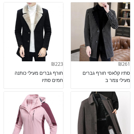
₪223
₪261
סתיו קלאסי חורף גברים
חורף גברים מעילי כותנה
מעילי צמר ב
חמים סתיו