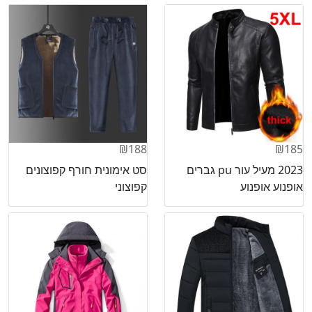
₪188
₪185
2023 מעיל עור pu גברים
סט אימונית חורף קפוצונים
אופנוע אופנוע
קפוצוני