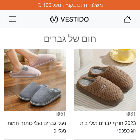
משלוח חינם בקנייה מעל 100 ₪
חום של גברים
₪61
₪81
2023 חורף גברים נעלי בית
נעלי גברים נעלי כותנה חמות
זוג כפכפי
נעלי כ