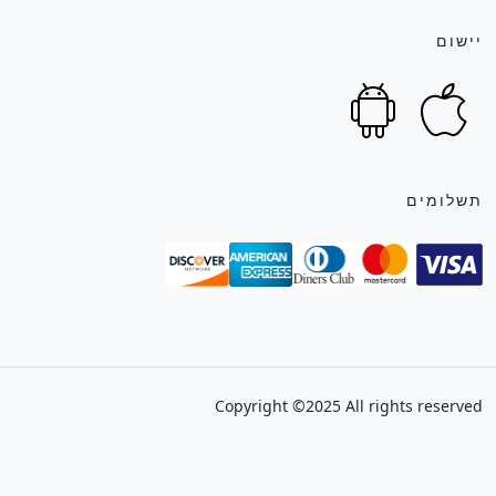
יישום
תשלומים
Copyright ©2025 All rights reserved